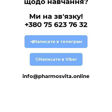
щодо навчання?
Ми на зв'язку!
+380 75 623 76 32
Написати в телеграм
Написати в Viber
info@pharmosvita.online