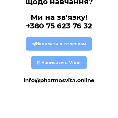
щодо навчання?
Ми на зв'язку!
+380 75 623 76 32
Написати в телеграм
Написати в Viber
info@pharmosvita.online