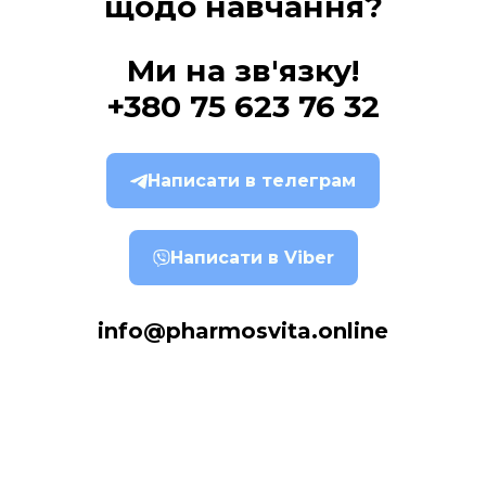
щодо навчання?
Ми на зв'язку!
+380 75 623 76 32
Написати в телеграм
Написати в Viber
info@pharmosvita.online