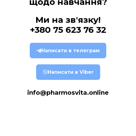
щодо навчання?
Ми на зв'язку!
+380 75 623 76 32
Написати в телеграм
Написати в Viber
info@pharmosvita.online