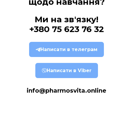
щодо навчання?
Ми на зв'язку!
+380 75 623 76 32
Написати в телеграм
Написати в Viber
info@pharmosvita.online