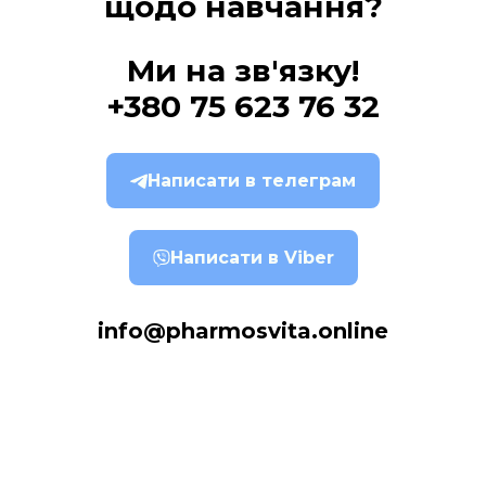
щодо навчання?
Ми на зв'язку!
+380 75 623 76 32
Написати в телеграм
Написати в Viber
info@pharmosvita.online