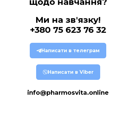
щодо навчання?
Ми на зв'язку!
+380 75 623 76 32
Написати в телеграм
Написати в Viber
info@pharmosvita.online