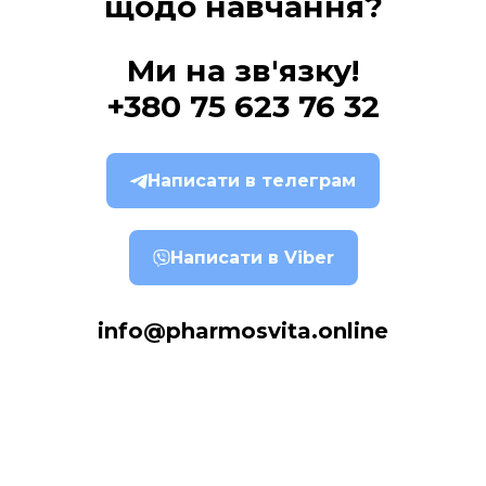
щодо навчання?
Ми на зв'язку!
+380 75 623 76 32
Написати в телеграм
Написати в Viber
info@pharmosvita.online