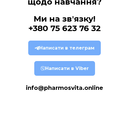
щодо навчання?
Ми на зв'язку!
+380 75 623 76 32
Написати в телеграм
Написати в Viber
info@pharmosvita.online