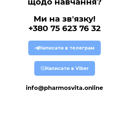
щодо навчання?
Ми на зв'язку!
+380 75 623 76 32
Написати в телеграм
Написати в Viber
info@pharmosvita.online