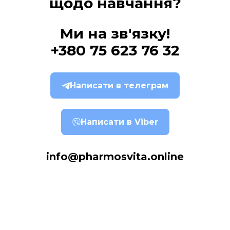
щодо навчання?
Ми на зв'язку!
+380 75 623 76 32
Написати в телеграм
Написати в Viber
info@pharmosvita.online