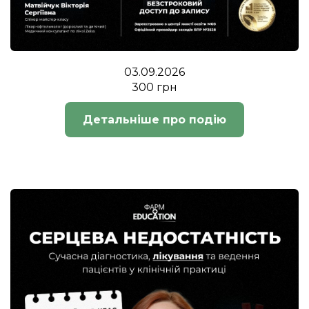
03.09.2026
300 грн
Детальніше про подію