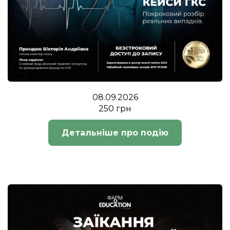
08.09.2026
250 грн
Детальніше про подію