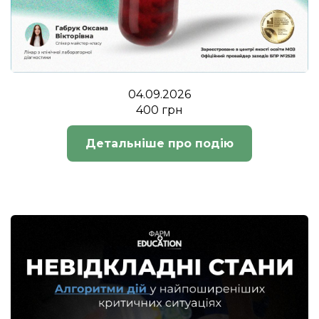
04.09.2026
400 грн
Детальніше про подію