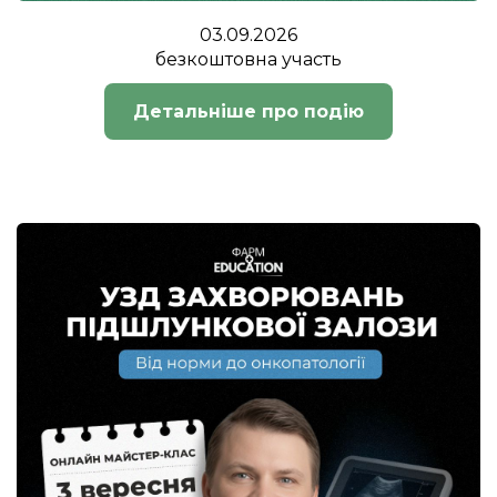
03.09.2026
безкоштовна участь
Детальніше про подію