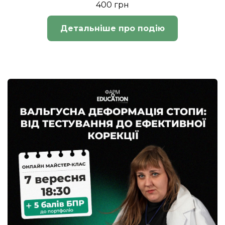
400 грн
Детальніше про подію