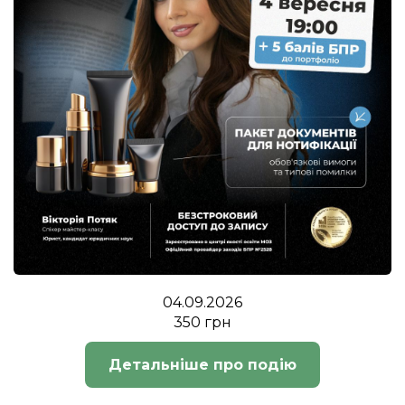
04.09.2026
350 грн
Детальніше про подію