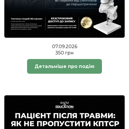
07.09.2026
350 грн
Детальніше про подію