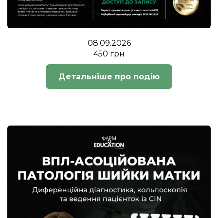
08.09.2026
450 грн
Детальніше про подію