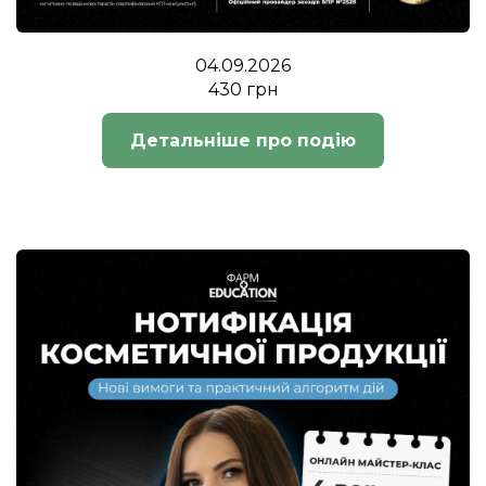
04.09.2026
430 грн
Детальніше про подію