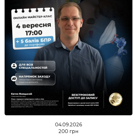
04.09.2026
200 грн