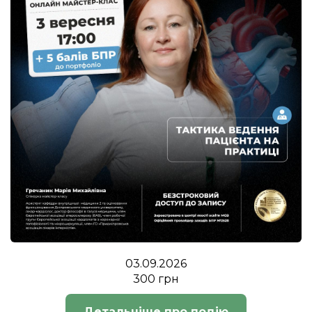
03.09.2026
300 грн
Детальніше про подію