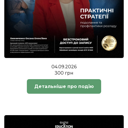
04.09.2026
300 грн
Детальніше про подію