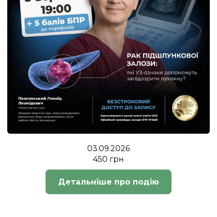
03.09.2026
450 грн
Детальніше про подію