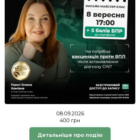
08.09.2026
400 грн
Детальніше про подію