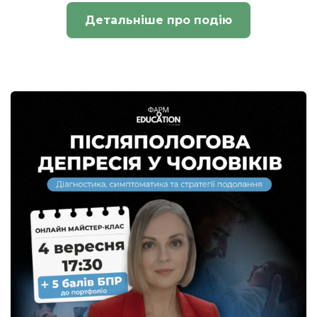
Детальніше про подію