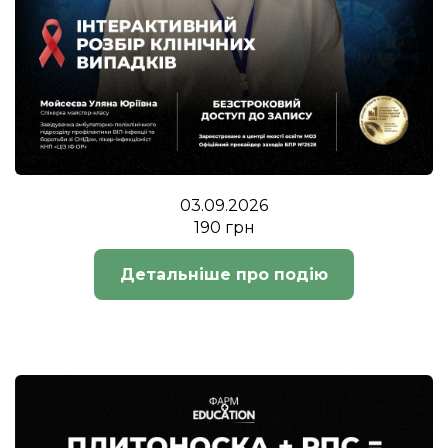
03.09.2026
190 грн
Детальніше про подію