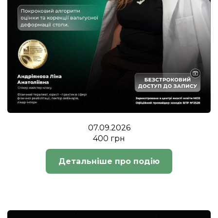
07.09.2026
400 грн
Детальніше про подію