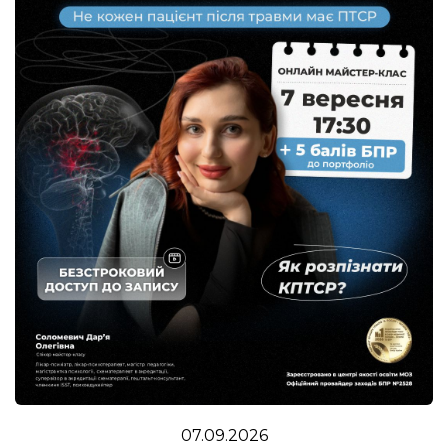
07.09.2026