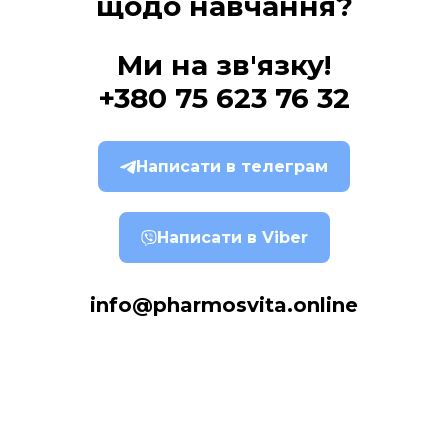
щодо навчання?
Ми на зв'язку!
+380 75 623 76 32
Написати в телеграм
Написати в Viber
info@pharmosvita.online