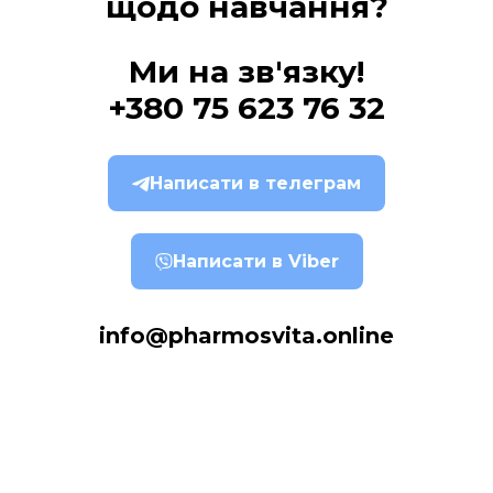
щодо навчання?
Ми на зв'язку!
+380 75 623 76 32
Написати в телеграм
Написати в Viber
info@pharmosvita.online